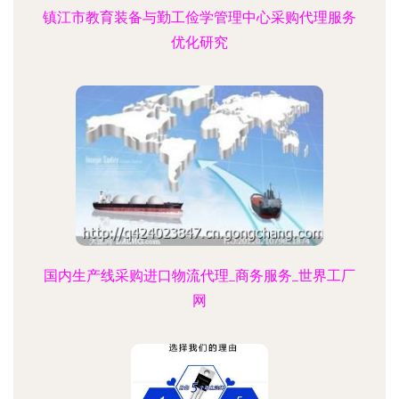
镇江市教育装备与勤工俭学管理中心采购代理服务
优化研究
国内生产线采购进口物流代理_商务服务_世界工厂
网