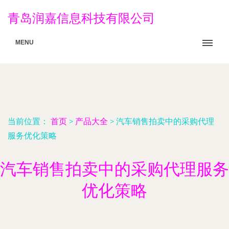
青岛润嘉信息科技有限公司
MENU
当前位置：
首页
>
产品大全
>
汽车销售拍卖中的采购代理
服务优化策略
汽车销售拍卖中的采购代理服务
优化策略