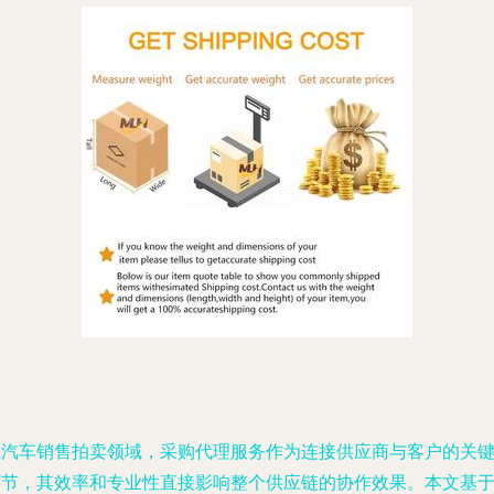
在汽车销售拍卖领域，采购代理服务作为连接供应商与客户的关
环节，其效率和专业性直接影响整个供应链的协作效果。本文基