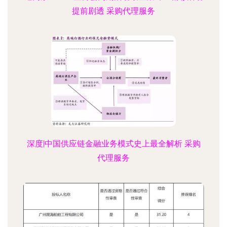
提前剧透 采购代理服务
深度|中国供应链金融业务模式史上最全解析 采购
代理服务