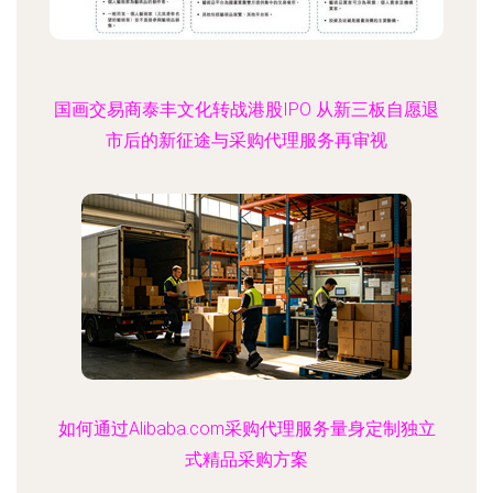
国画交易商泰丰文化转战港股IPO 从新三板自愿退
市后的新征途与采购代理服务再审视
如何通过Alibaba.com采购代理服务量身定制独立
式精品采购方案