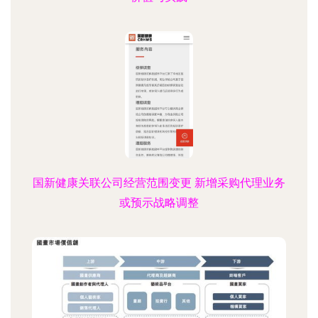
国新健康关联公司经营范围变更 新增采购代理业务
或预示战略调整