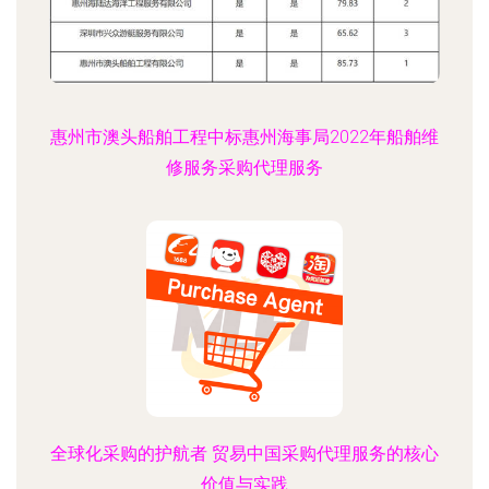
惠州市澳头船舶工程中标惠州海事局2022年船舶维
修服务采购代理服务
全球化采购的护航者 贸易中国采购代理服务的核心
价值与实践