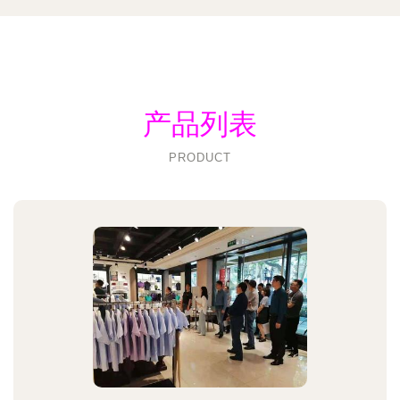
产品列表
PRODUCT