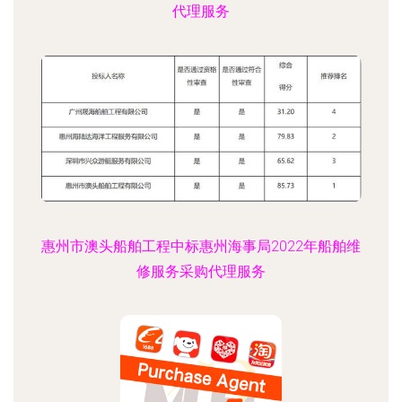
代理服务
惠州市澳头船舶工程中标惠州海事局2022年船舶维
修服务采购代理服务