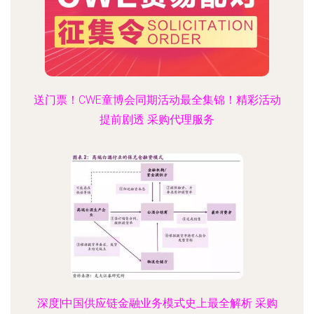
送门票！CWE童博会同期活动最全集锦！精彩活动
提前剧透 采购代理服务
深度|中国供应链金融业务模式史上最全解析 采购