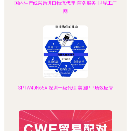
国内生产线采购进口物流代理_商务服务_世界工厂
网
SPTW40N65A 深圳一级代理 美国PIP场效应管