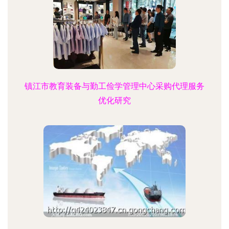
镇江市教育装备与勤工俭学管理中心采购代理服务
优化研究