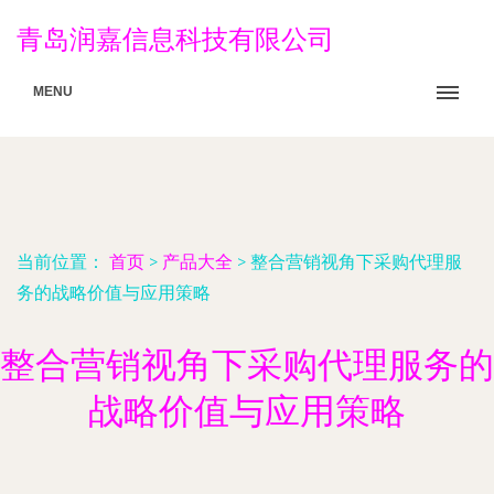
青岛润嘉信息科技有限公司
MENU
当前位置：
首页
>
产品大全
>
整合营销视角下采购代理服
务的战略价值与应用策略
整合营销视角下采购代理服务的
战略价值与应用策略