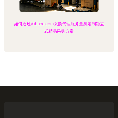
如何通过Alibaba.com采购代理服务量身定制独立
式精品采购方案