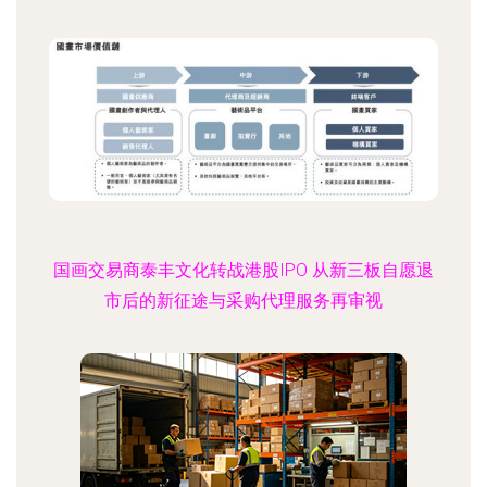
国画交易商泰丰文化转战港股IPO 从新三板自愿退
市后的新征途与采购代理服务再审视