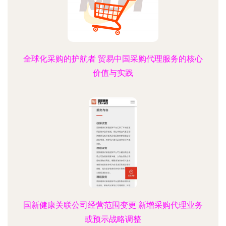
全球化采购的护航者 贸易中国采购代理服务的核心
价值与实践
国新健康关联公司经营范围变更 新增采购代理业务
或预示战略调整