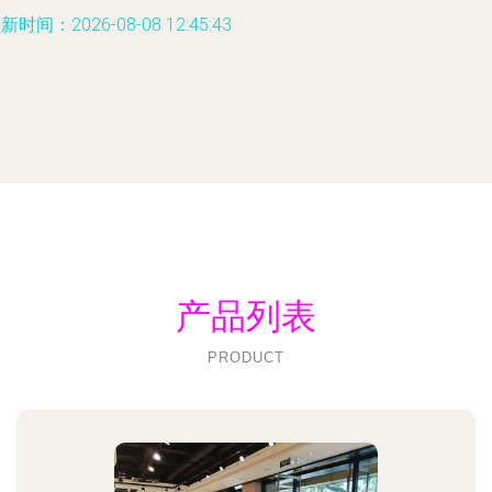
新时间：2026-08-08 12:45:43
产品列表
PRODUCT