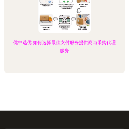
优中选优 如何选择最佳支付服务提供商与采购代理
服务