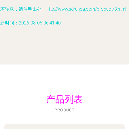
若转载，请注明出处：http://www.sdrunca.com/product/3.html
新时间：2026-08-06 06:41:40
产品列表
PRODUCT