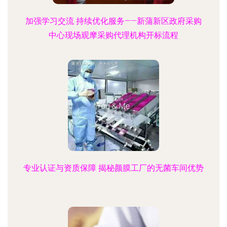
加强学习交流 持续优化服务——新蒲新区政府采购
中心现场观摩采购代理机构开标流程
专业认证与资质保障 揭秘颜膜工厂的无菌车间优势