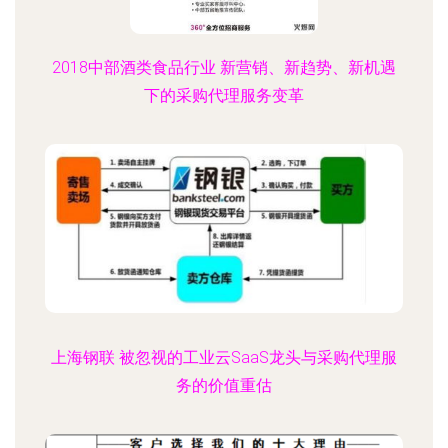
2018中部酒类食品行业 新营销、新趋势、新机遇
下的采购代理服务变革
上海钢联 被忽视的工业云SaaS龙头与采购代理服
务的价值重估