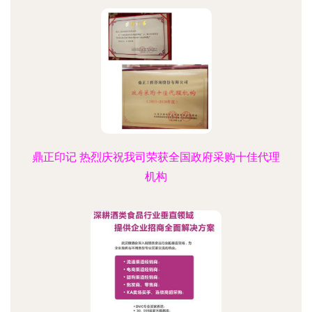
鼎正印记 热烈庆祝我司荣获全国政府采购十佳代理
机构