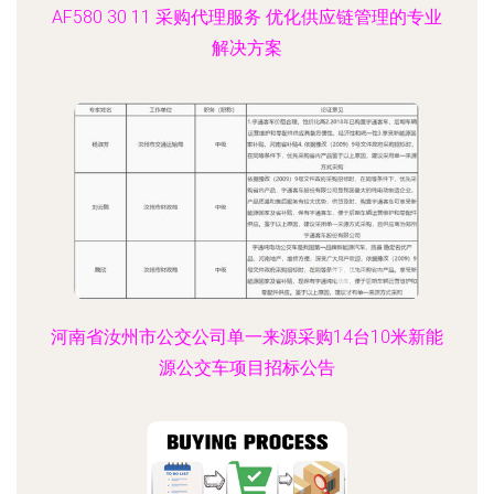
AF580 30 11 采购代理服务 优化供应链管理的专业
解决方案
河南省汝州市公交公司单一来源采购14台10米新能
源公交车项目招标公告