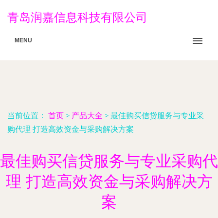
青岛润嘉信息科技有限公司
MENU
当前位置：
首页
>
产品大全
>
最佳购买信贷服务与专业采
购代理 打造高效资金与采购解决方案
最佳购买信贷服务与专业采购代
理 打造高效资金与采购解决方
案