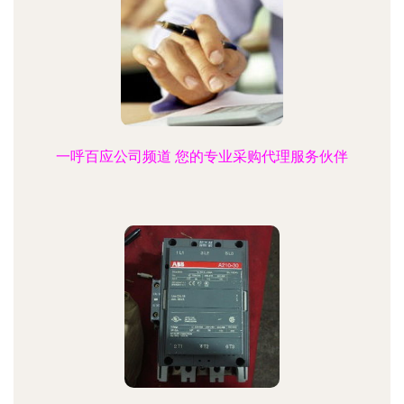
一呼百应公司频道 您的专业采购代理服务伙伴